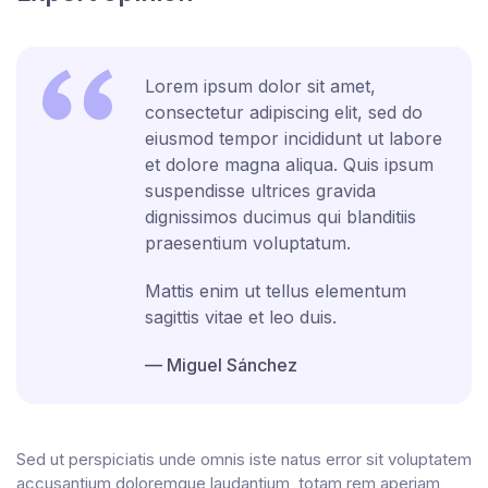
Lorem ipsum dolor sit amet,
consectetur adipiscing elit, sed do
eiusmod tempor incididunt ut labore
et dolore magna aliqua. Quis ipsum
suspendisse ultrices gravida
dignissimos ducimus qui blanditiis
praesentium voluptatum.
Mattis enim ut tellus elementum
sagittis vitae et leo duis.
Miguel Sánchez
Sed ut perspiciatis unde omnis iste natus error sit voluptatem
accusantium doloremque laudantium, totam rem aperiam,