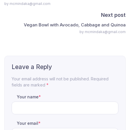
by mcmindaka@gmail.com
Next post
Vegan Bowl with Avocado, Cabbage and Quinoa
by mcmindaka@gmail.com
Leave a Reply
Your email address will not be published. Required
fields are marked
*
Your name
*
Your email
*