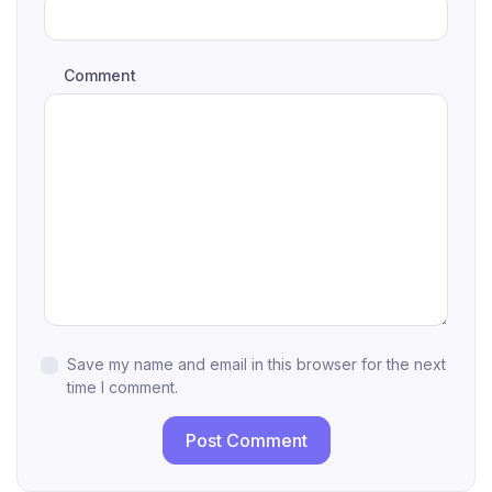
Comment
Save my name and email in this browser for the next
time I comment.
Post Comment